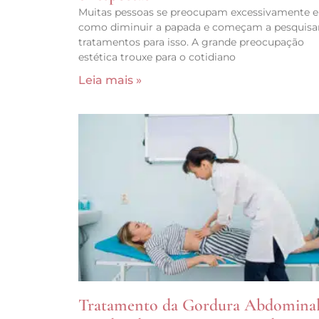
Muitas pessoas se preocupam excessivamente 
como diminuir a papada e começam a pesquisa
tratamentos para isso. A grande preocupação
estética trouxe para o cotidiano
Leia mais »
Tratamento da Gordura Abdomina