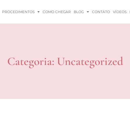
PROCEDIMENTOS
COMO CHEGAR
BLOG
CONTATO
VÍDEOS
Categoria: Uncategorized