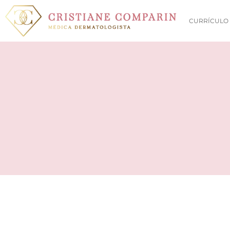
CURRÍCULO