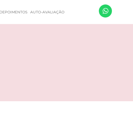
DEPOIMENTOS
AUTO-AVALIAÇÃO