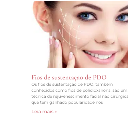
Fios de sustentação de PDO
Os fios de sustentação de PDO, também
conhecidos como fios de polidioxanona, são um
técnica de rejuvenescimento facial não cirúrgic
que tem ganhado popularidade nos
Leia mais »