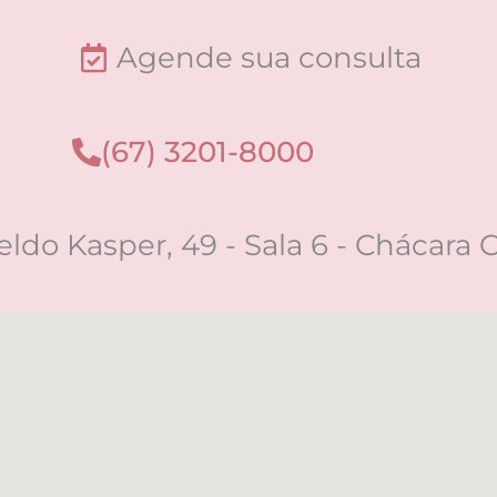
Agende sua consulta
(67) 3201-8000
eldo Kasper, 49 - Sala 6 - Chácara 