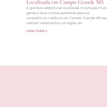
Localizada em Campo Grande MS
A gordura abdominal localizada incomoda muit
gente e leva muitos pacientes para os
consultórios médicos em Campo Grande MS pa
realizar tratamentos na região do
Leia mais »