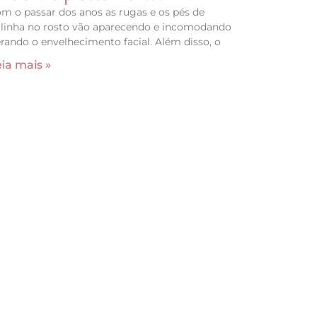
m o passar dos anos as rugas e os pés de
linha no rosto vão aparecendo e incomodando
rando o envelhecimento facial. Além disso, o
ia mais »